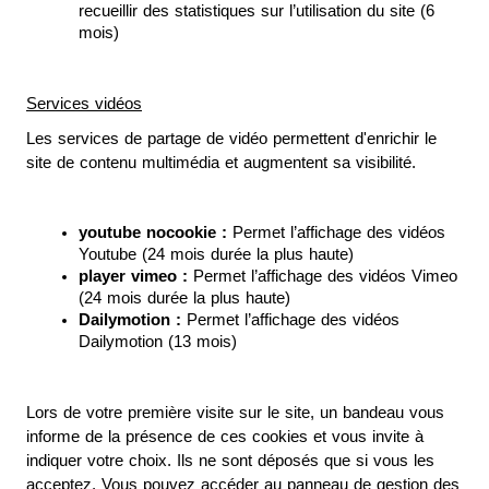
recueillir des statistiques sur l’utilisation du site (6 
mois)
Services vidéos
Les services de partage de vidéo permettent d'enrichir le 
site de contenu multimédia et augmentent sa visibilité.
youtube nocookie :
 Permet l’affichage des vidéos 
Youtube (24 mois durée la plus haute)
player vimeo : 
Permet l’affichage des vidéos Vimeo 
(24 mois durée la plus haute)
Dailymotion :
 Permet l’affichage des vidéos 
Dailymotion (13 mois)
Lors de votre première visite sur le site, un bandeau vous 
informe de la présence de ces cookies et vous invite à 
indiquer votre choix. Ils ne sont déposés que si vous les 
acceptez. Vous pouvez accéder au panneau de gestion des 