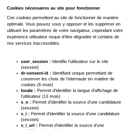
Cookies nécessaires au site pour fonctionner
Ces cookies permettent au site de fonctionner de manière 
optimale. Vous pouvez vous y opposer et les supprimer en 
utilisant les paramètres de votre navigateur, cependant votre 
expérience utilisateur risque d’être dégradée et certains de 
nos services inaccessibles.
user_session : 
Identifie l’utilisateur sur le site 
(session)
dr-consent-id :
 Identifiant unique permettant de 
conserver les choix de l'internaute en matière de 
cookies (6 mois)
locale :
 Permet d’identifier la langue d’affichage de 
l’utilisateur (13 mois)
s_o :
 Permet d’identifier la source d’une candidature 
(session)
s_i :
 Permet d’identifier la source d’une candidature 
(session)
s_i_url :
 Permet d’identifier la source d’une 