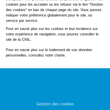
cookies pour les accepter ou les refuser via le lien “Gestion 
des cookies” en bas de chaque page du site. Vous pouvez 
indiquer votre préférence globalement pour le site, ou 
service par service.
Pour en savoir plus sur les cookies et leur incidence sur 
votre expérience de navigation, vous pouvez consulter le 
site de la CNIL.
Pour en savoir plus sur le traitement de vos données 
personnelles, consultez notre charte. 
Gestion des cookies