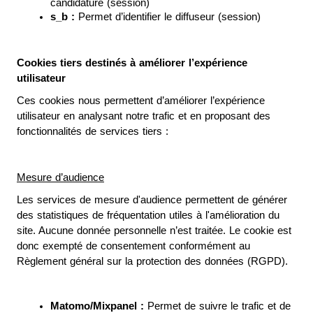
candidature (session)
s_b : 
Permet d’identifier le diffuseur (session)
Cookies tiers destinés à améliorer l’expérience 
utilisateur
Ces cookies nous permettent d’améliorer l’expérience 
utilisateur en analysant notre trafic et en proposant des 
fonctionnalités de services tiers :
Mesure d’audience
Les services de mesure d'audience permettent de générer 
des statistiques de fréquentation utiles à l'amélioration du 
site. Aucune donnée personnelle n’est traitée. Le cookie est 
donc exempté de consentement conformément au 
Règlement général sur la protection des données (RGPD).
Matomo/Mixpanel :
 Permet de suivre le trafic et de 