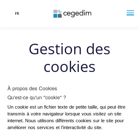
FR
Langue
Me
Gestion des
cookies
À propos des Cookies
Qu'est-ce qu'un "cookie" ?
Un cookie est un fichier texte de petite taille, qui peut être 
transmis à votre navigateur lorsque vous visitez un site 
internet. Nous utilisons différents cookies sur le site pour 
améliorer nos services et l’interactivité du site.